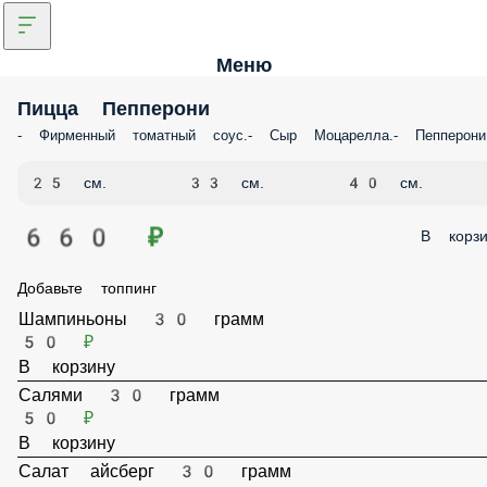
В корзину
Салат айсберг 30 грамм
50 ₽
В корзину
Помидор 30 грамм
50 ₽
В корзину
Перец халапенью 30 грамм
50 ₽
В корзину
Перец болгарский 30 грамм
50 ₽
В корзину
Пепперони 30 грамм
50 ₽