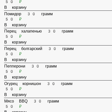
В корзину
Огурец корнишон 30 грамм
50 ₽
В корзину
Мясо BBQ 30 грамм
50 ₽
В корзину
Моцарелла 30 грамм
50 ₽
В корзину
Маслины 30 грамм
50 ₽
В корзину
Лук красный 30 грамм