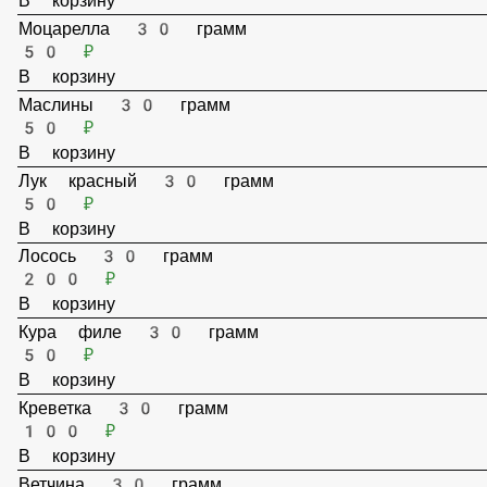
50 ₽
В корзину
Лосось 30 грамм
200 ₽
В корзину
Кура филе 30 грамм
50 ₽
В корзину
Креветка 30 грамм
100 ₽
В корзину
Ветчина 30 грамм
50 ₽
В корзину
Брокколи 30 грамм