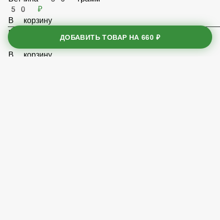
50 ₽
В корзину
ДОБАВИТЬ ТОВАР НА
660 ₽
Бекон 30 грамм
50 ₽
В корзину
Ананас 30 грамм
50 ₽
В корзину