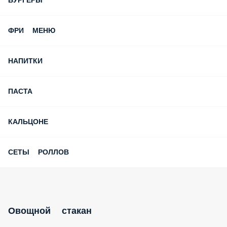
БУРГЕРЫ
ФРИ МЕНЮ
НАПИТКИ
ПАСТА
КАЛЬЦОНЕ
СЕТЫ РОЛЛОВ
Овощной стакан