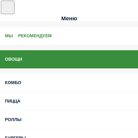
Меню
МЫ РЕКОМЕНДУЕМ
ОВОЩИ
КОМБО
ПИЦЦА
РОЛЛЫ