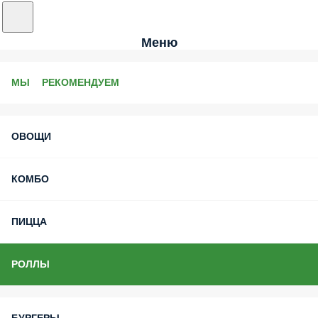
Меню
МЫ РЕКОМЕНДУЕМ
ОВОЩИ
КОМБО
ПИЦЦА
РОЛЛЫ