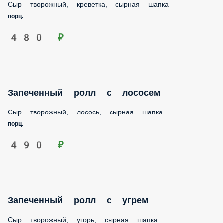
порц.
480 ₽
Запеченный ролл с лососем
Сыр творожный, лосось, сырная шапка
порц.
490 ₽
Запеченный ролл с угрем
Сыр творожный, угорь, сырная шапка
порц.