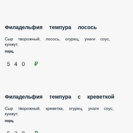
Филадельфия темпура лосось
Сыр творожный, лосось, огурец, унаги соус, кунжут.
порц.
540 ₽
Филадельфия темпура с креветкой
Сыр творожный, креветка, огурец, унаги соус, кунжут.
порц.
530 ₽