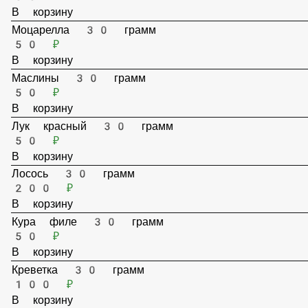
В корзину
Огурец корнишон 30 грамм
50 ₽
В корзину
Мясо BBQ 30 грамм
50 ₽
В корзину
Моцарелла 30 грамм
50 ₽
В корзину
Маслины 30 грамм
50 ₽
В корзину
Лук красный 30 грамм
50 ₽