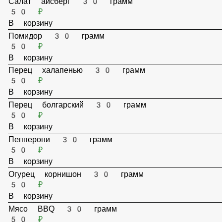
В корзину
Салат айсберг 30 грамм
50 ₽
В корзину
Помидор 30 грамм
50 ₽
В корзину
Перец халапенью 30 грамм
50 ₽
В корзину
Перец болгарский 30 грамм
50 ₽
В корзину
Пепперони 30 грамм
50 ₽