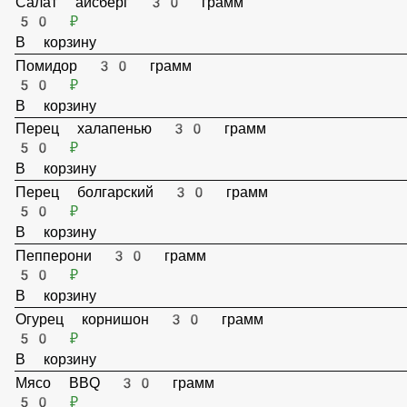
Салат айсберг 30 грамм
50 ₽
В корзину
Помидор 30 грамм
50 ₽
В корзину
Перец халапенью 30 грамм
50 ₽
В корзину
Перец болгарский 30 грамм
50 ₽
В корзину
Пепперони 30 грамм
50 ₽
В корзину