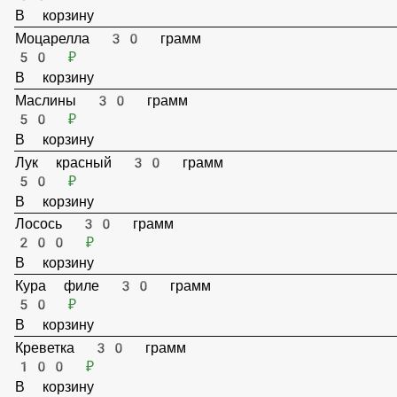
Огурец корнишон 30 грамм
50 ₽
В корзину
Мясо BBQ 30 грамм
50 ₽
В корзину
Моцарелла 30 грамм
50 ₽
В корзину
Маслины 30 грамм
50 ₽
В корзину
Лук красный 30 грамм
50 ₽