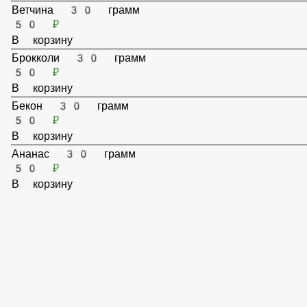
В корзину
Лосось 30 грамм
200 ₽
В корзину
Кура филе 30 грамм
50 ₽
В корзину
Креветка 30 грамм
100 ₽
В корзину
Ветчина 30 грамм
50 ₽
В корзину
Брокколи 30 грамм
50 ₽