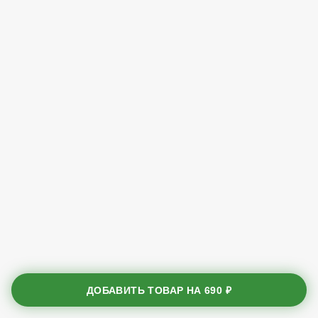
ДОБАВИТЬ ТОВАР НА
690 ₽